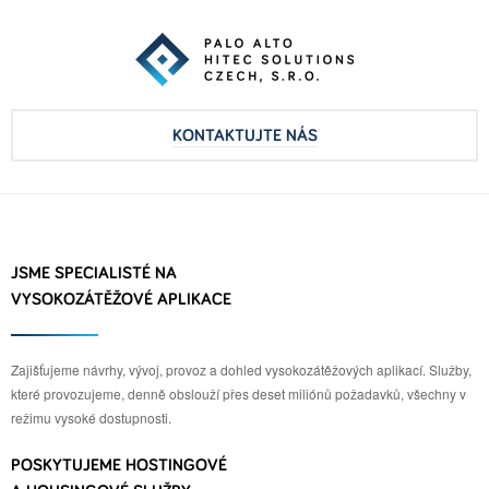
KONTAKTUJTE NÁS
JSME SPECIALISTÉ NA
VYSOKOZÁTĚŽOVÉ APLIKACE
Zajišťujeme návrhy, vývoj, provoz a dohled vysokozátěžových aplikací. Služby,
které provozujeme, denně obslouží přes deset miliónů požadavků, všechny v
režimu vysoké dostupnosti.
POSKYTUJEME HOSTINGOVÉ